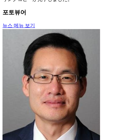
포토뷰어
뉴스 메뉴 보기