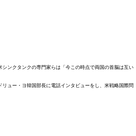
米シンクタンクの専門家らは「今この時点で両国の首脳は互い
ドリュー・ヨ韓国部長に電話インタビューをし、米戦略国際問