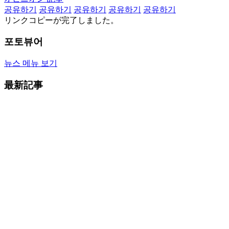
공유하기
공유하기
공유하기
공유하기
공유하기
リンクコピーが完了しました。
포토뷰어
뉴스 메뉴 보기
最新記事