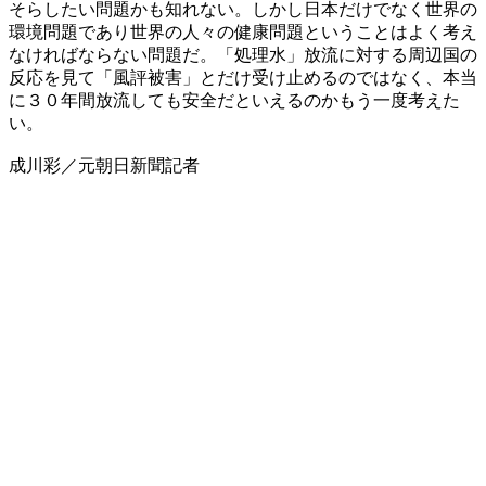
そらしたい問題かも知れない。しかし日本だけでなく世界の
環境問題であり世界の人々の健康問題ということはよく考え
なければならない問題だ。「処理水」放流に対する周辺国の
反応を見て「風評被害」とだけ受け止めるのではなく、本当
に３０年間放流しても安全だといえるのかもう一度考えた
い。
成川彩／元朝日新聞記者