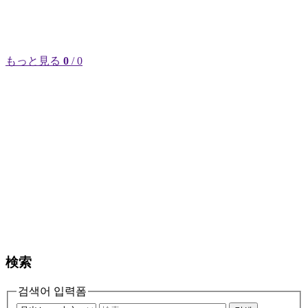
もっと見る
0
/ 0
検索
검색어 입력폼