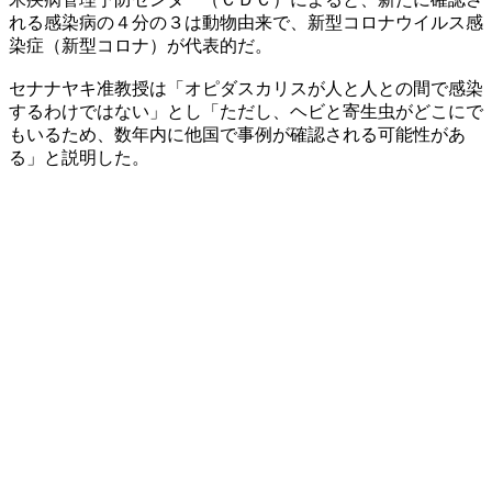
れる感染病の４分の３は動物由来で、新型コロナウイルス感
染症（新型コロナ）が代表的だ。
セナナヤキ准教授は「オピダスカリスが人と人との間で感染
するわけではない」とし「ただし、ヘビと寄生虫がどこにで
もいるため、数年内に他国で事例が確認される可能性があ
る」と説明した。