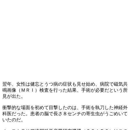
翌年、女性は健忘とうつ病の症状も見せ始め、病院で磁気共
鳴画像（ＭＲＩ）検査を行った結果、手術が必要だという所
見が出た。
衝撃的な場面を初めて目撃したのは、手術を執刀した神経外
科医だった。患者の脳で長さ８センチの寄生虫がうごめいて
いたのだ。