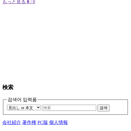
もっと見る
0
/ 0
検索
검색어 입력폼
검색
会社紹介
著作権
PC版
個人情報