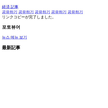
経済 記事
공유하기
공유하기
공유하기
공유하기
공유하기
リンクコピーが完了しました。
포토뷰어
뉴스 메뉴 보기
最新記事