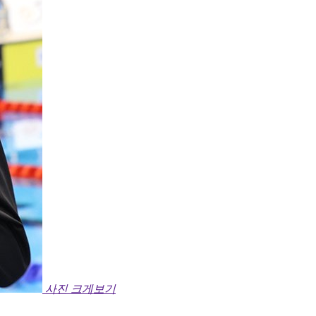
사진 크게보기