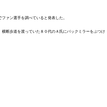
でファン選手を調べていると発表した。
、横断歩道を渡っていた８０代のＡ氏にバックミラーをぶつけ