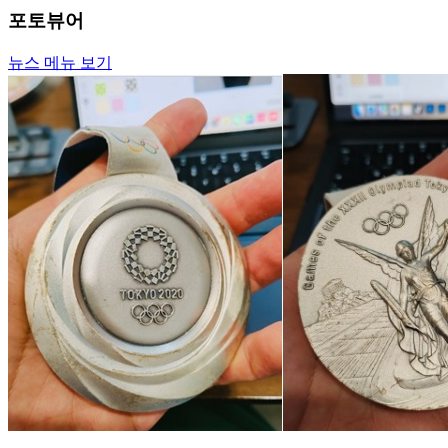
포토뷰어
뉴스 메뉴 보기