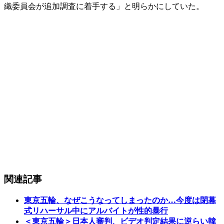
織委員会が追加調査に着手する」と明らかにしていた。
関連記事
東京五輪、なぜこうなってしまったのか…今度は閉幕
式リハーサル中にアルバイトが性的暴行
＜東京五輪＞日本人審判、ビデオ判定結果に逆らい韓