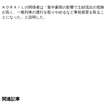
ＫＯＲＡＩＬの関係者は「集中豪雨の影響で土砂流出の危険
が高く、一般列車の運行を取りやめるなど事前措置を取るこ
とになった」と説明した。
関連記事