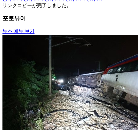
リンクコピーが完了しました。
포토뷰어
뉴스 메뉴 보기