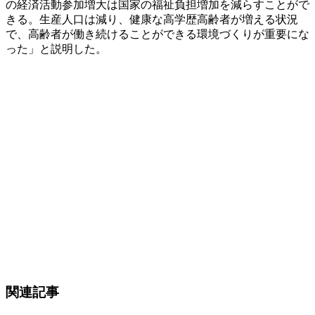
の経済活動参加増大は国家の福祉負担増加を減らすことがで
きる。生産人口は減り、健康な高学歴高齢者が増える状況
で、高齢者が働き続けることができる環境づくりが重要にな
った」と説明した。
関連記事