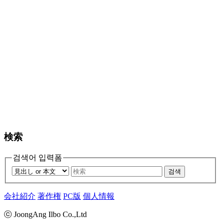
検索
검색어 입력폼
검색
会社紹介
著作権
PC版
個人情報
ⓒ JoongAng Ilbo Co.,Ltd