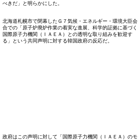
べきだ」と明らかにした。
北海道札幌市で閉幕したＧ７気候・エネルギー・環境大臣会
合での「原子炉廃炉作業の着実な進展、科学的証拠に基づく
国際原子力機関（ＩＡＥＡ）との透明な取り組みを歓迎す
る」という共同声明に対する韓国政府の反応だ。
政府はこの声明に対して「国際原子力機関（ＩＡＥＡ）のモ