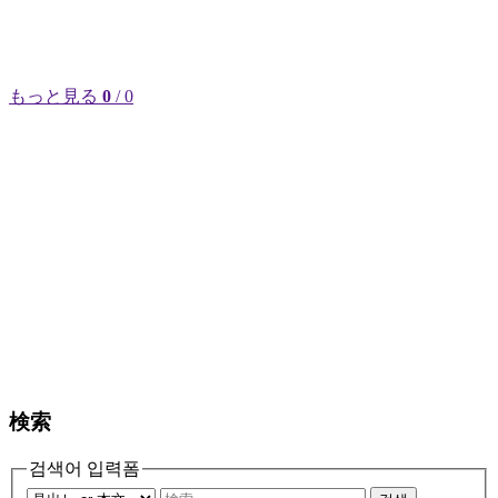
もっと見る
0
/ 0
検索
검색어 입력폼