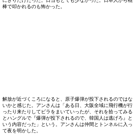
にぎりだけだった。日当もとても少なかった。日本人から棍
棒で叩かれるのも怖かった。
解放が近づくころになると、原子爆弾が投下されるのではな
いかと感じた。アンさんは「ある日、大阪全域に飛行機が行
ったり来たりしてビラをまいていったが、それを拾ってみる
とハングルで『爆弾が投下されるので、韓国人は逃げろ』と
いう内容だった」という。アンさんは仲間とトンネルに入っ
て夜を明かした。