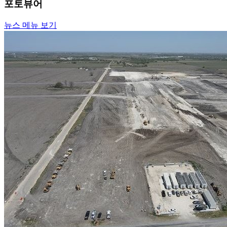
포토뷰어
뉴스 메뉴 보기