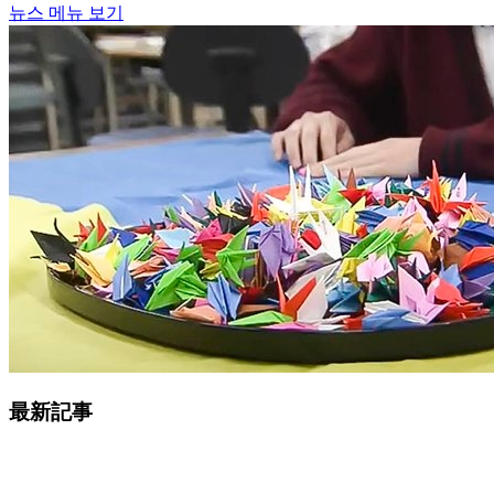
뉴스 메뉴 보기
最新記事