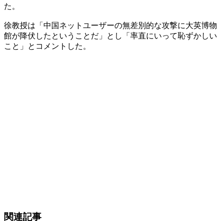
た。
徐教授は「中国ネットユーザーの無差別的な攻撃に大英博物
館が降伏したということだ」とし「率直にいって恥ずかしい
こと」とコメントした。
関連記事