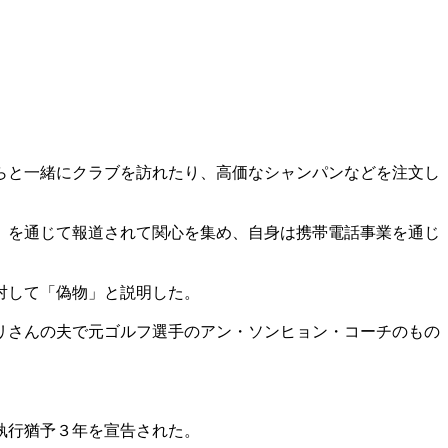
らと一緒にクラブを訪れたり、高価なシャンパンなどを注文し
」を通じて報道されて関心を集め、自身は携帯電話事業を通じ
対して「偽物」と説明した。
リさんの夫で元ゴルフ選手のアン・ソンヒョン・コーチのもの
執行猶予３年を宣告された。