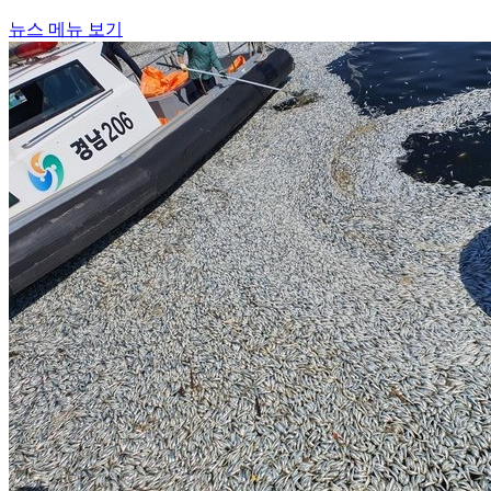
뉴스 메뉴 보기