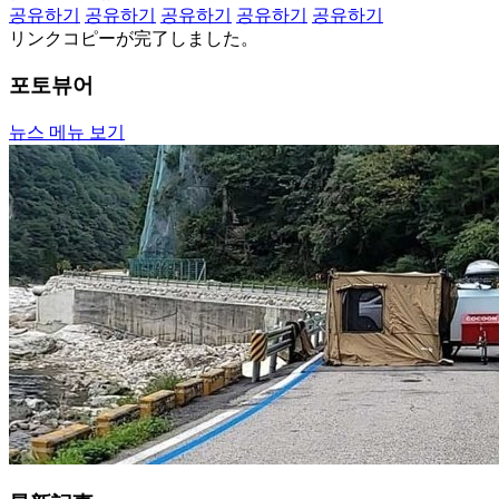
공유하기
공유하기
공유하기
공유하기
공유하기
リンクコピーが完了しました。
포토뷰어
뉴스 메뉴 보기