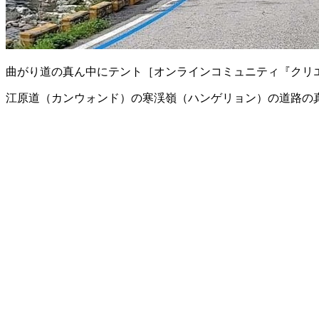
曲がり道の真ん中にテント［オンラインコミュニティ『クリ
江原道（カンウォンド）の寒渓嶺（ハンゲリョン）の道路の