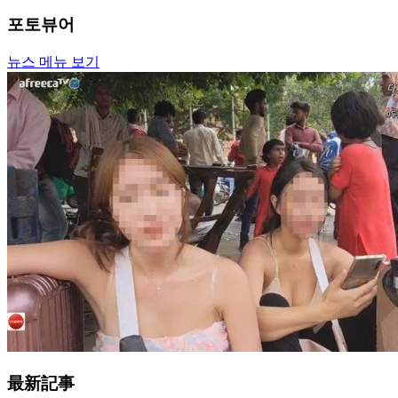
포토뷰어
뉴스 메뉴 보기
最新記事