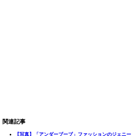
関連記事
【写真】「アンダーブーブ」ファッションのジェニー