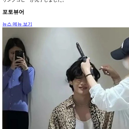
포토뷰어
뉴스 메뉴 보기