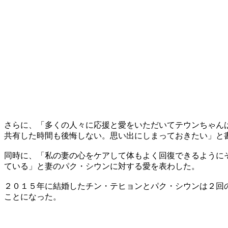
さらに、「多くの人々に応援と愛をいただいてテウンちゃん
共有した時間も後悔しない。思い出にしまっておきたい」と
同時に、「私の妻の心をケアして体もよく回復できるように
ている」と妻のパク・シウンに対する愛を表わした。
２０１５年に結婚したチン・テヒョンとパク・シウンは２回
ことになった。