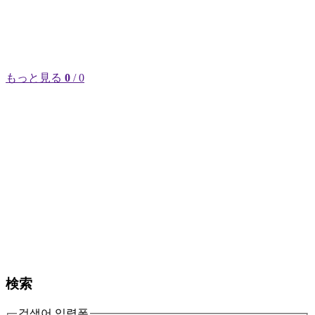
もっと見る
0
/ 0
検索
검색어 입력폼