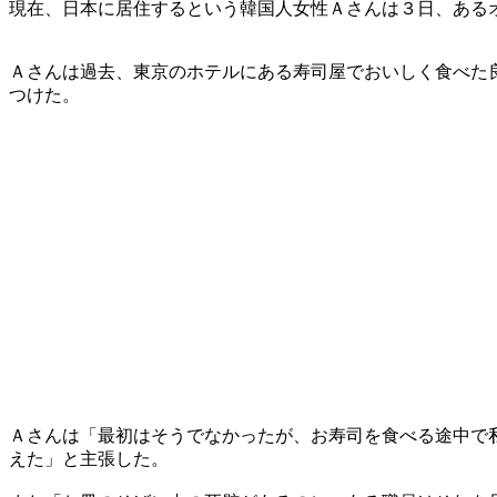
現在、日本に居住するという韓国人女性Ａさんは３日、ある
Ａさんは過去、東京のホテルにある寿司屋でおいしく食べた
つけた。
Ａさんは「最初はそうでなかったが、お寿司を食べる途中で
えた」と主張した。