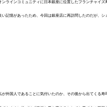
オンラインコミュニティに日本銀座に位置したフランチャイズ
良い記憶があったため、今回は銀座店に再訪問したのだが、シ
私が外国人であることに気付いたのか、その後から出てくる寿