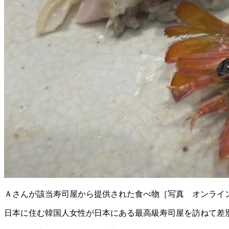
Ａさんが該当寿司屋から提供された食べ物［写真 オンライ
日本に住む韓国人女性が日本にある最高級寿司屋を訪ねて差