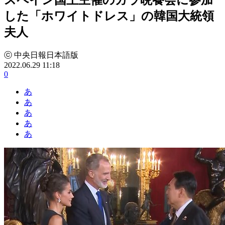
した「ホワイトドレス」の韓国大統領
夫人
ⓒ 中央日報日本語版
2022.06.29 11:18
0
あ
あ
あ
あ
あ