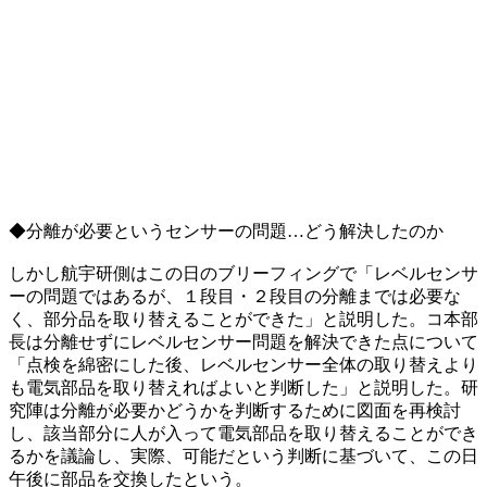
◆分離が必要というセンサーの問題…どう解決したのか
しかし航宇研側はこの日のブリーフィングで「レベルセンサ
ーの問題ではあるが、１段目・２段目の分離までは必要な
く、部分品を取り替えることができた」と説明した。コ本部
長は分離せずにレベルセンサー問題を解決できた点について
「点検を綿密にした後、レベルセンサー全体の取り替えより
も電気部品を取り替えればよいと判断した」と説明した。研
究陣は分離が必要かどうかを判断するために図面を再検討
し、該当部分に人が入って電気部品を取り替えることができ
るかを議論し、実際、可能だという判断に基づいて、この日
午後に部品を交換したという。