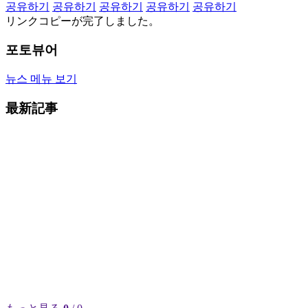
공유하기
공유하기
공유하기
공유하기
공유하기
リンクコピーが完了しました。
포토뷰어
뉴스 메뉴 보기
最新記事