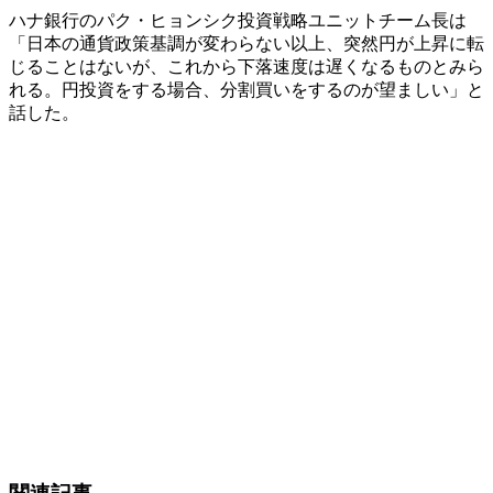
ハナ銀行のパク・ヒョンシク投資戦略ユニットチーム長は
「日本の通貨政策基調が変わらない以上、突然円が上昇に転
じることはないが、これから下落速度は遅くなるものとみら
れる。円投資をする場合、分割買いをするのが望ましい」と
話した。