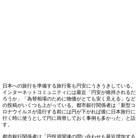
日本への旅行を準備する旅行客も円安にうきうきしている。
インターネットコミュニティには最近「円安が維持されるだ
ろうか」「為替相場のために物価がとても安く見える」など
の投稿がいくつも上がっている。都市銀行関係者は「新型コ
ロナウイルスが流行する前には円が下がれば後に日本旅行に
行く時に使うとして円に両替しておく事例も多かった」と話
す。
都市銀行関係者は「円投資関連の問い合わせも最近増加する