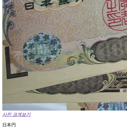
사진 크게보기
日本円