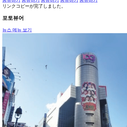
공유하기
공유하기
공유하기
공유하기
공유하기
リンクコピーが完了しました。
포토뷰어
뉴스 메뉴 보기