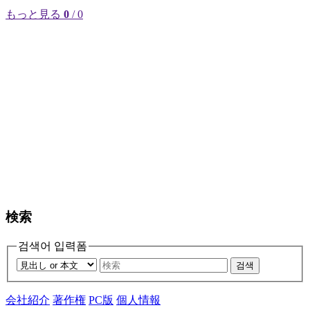
もっと見る
0
/ 0
検索
검색어 입력폼
검색
会社紹介
著作権
PC版
個人情報