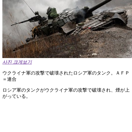
사진 크게보기
ウクライナ軍の攻撃で破壊されたロシア軍のタンク。ＡＦＰ
＝連合
ロシア軍のタンクがウクライナ軍の攻撃で破壊され、煙が上
がっている。