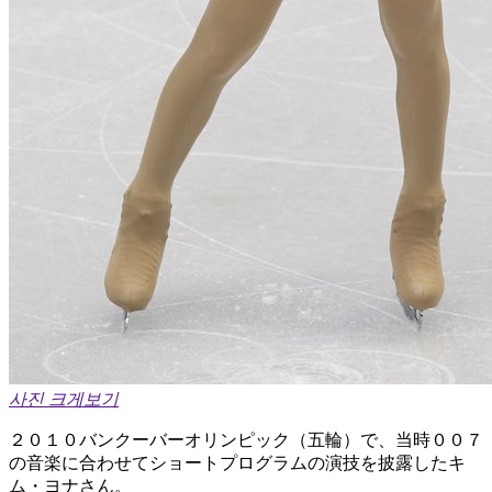
사진 크게보기
２０１０バンクーバーオリンピック（五輪）で、当時００７
の音楽に合わせてショートプログラムの演技を披露したキ
ム・ヨナさん。