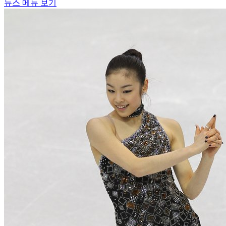
뉴스 메뉴 보기