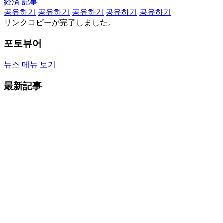
経済 記事
공유하기
공유하기
공유하기
공유하기
공유하기
リンクコピーが完了しました。
포토뷰어
뉴스 메뉴 보기
最新記事