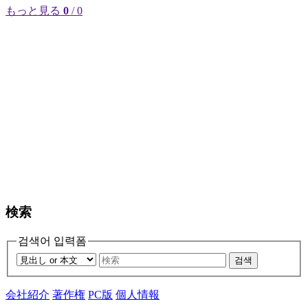
もっと見る
0
/ 0
検索
검색어 입력폼
검색
会社紹介
著作権
PC版
個人情報