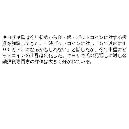
キヨサキ氏は今年初めから金・銀・ビットコインに対する投
資を強調してきた。一時ビットコインに対し「５年以内に１
００万ドルになるかもしれない」と話したが、今年中盤にビ
ットコインの上昇は鈍化した。キヨサキ氏の見通しに対し金
融投資専門家の評価は大きく分かれている。