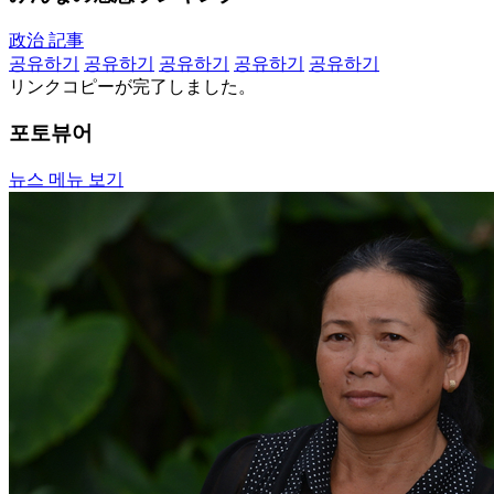
政治 記事
공유하기
공유하기
공유하기
공유하기
공유하기
リンクコピーが完了しました。
포토뷰어
뉴스 메뉴 보기