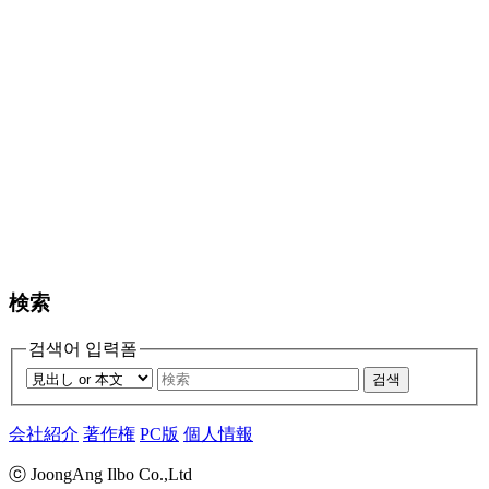
検索
검색어 입력폼
검색
会社紹介
著作権
PC版
個人情報
ⓒ JoongAng Ilbo Co.,Ltd