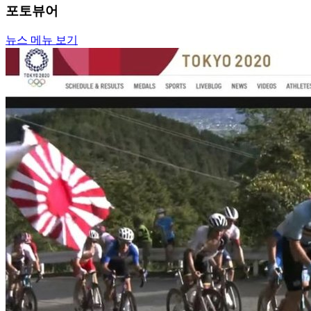
포토뷰어
뉴스 메뉴 보기