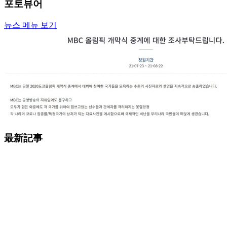
포토뷰어
뉴스 메뉴 보기
最新記事