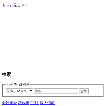
もっと見る
0
/ 0
検索
검색어 입력폼
검색
会社紹介
著作権
PC版
個人情報