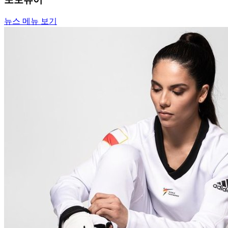
뉴스 메뉴 보기