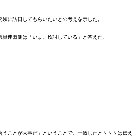
統領に訪日してもらいたいとの考えを示した。
議員連盟側は「いま、検討している」と答えた。
合うことが大事だ」ということで、一致したとＮＮＮは伝え