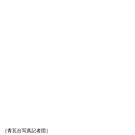
。［青瓦台写真記者団］