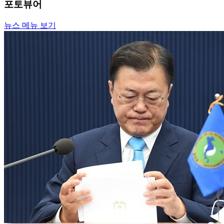
포토뷰어
뉴스 메뉴 보기