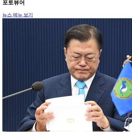
포토뷰어
뉴스 메뉴 보기