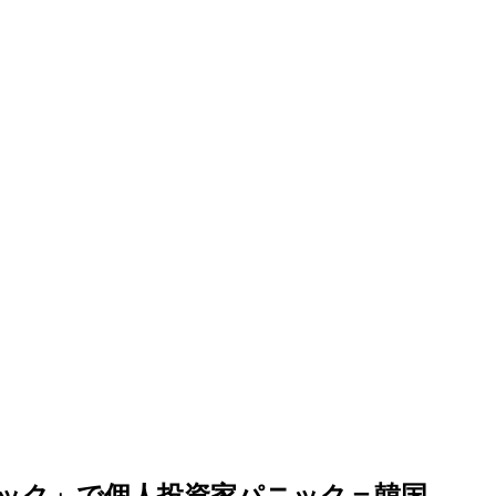
ック」で個人投資家パニック＝韓国