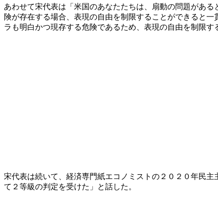
あわせて宋代表は「米国のあなたたちは、扇動の問題がある
険が存在する場合、表現の自由を制限することができると一
ラも明白かつ現存する危険であるため、表現の自由を制限す
宋代表は続いて、経済専門紙エコノミストの２０２０年民主
て２等級の判定を受けた」と話した。