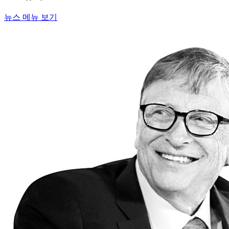
뉴스 메뉴 보기