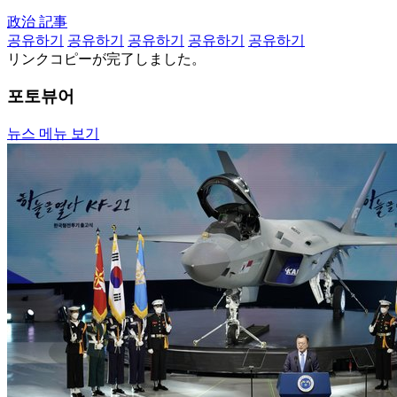
政治 記事
공유하기
공유하기
공유하기
공유하기
공유하기
リンクコピーが完了しました。
포토뷰어
뉴스 메뉴 보기