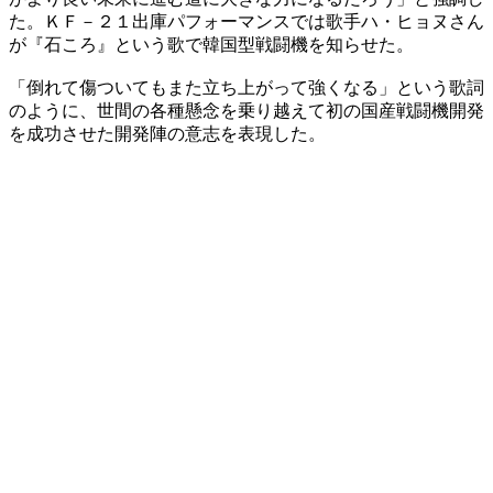
た。ＫＦ－２１出庫パフォーマンスでは歌手ハ・ヒョヌさん
が『石ころ』という歌で韓国型戦闘機を知らせた。
「倒れて傷ついてもまた立ち上がって強くなる」という歌詞
のように、世間の各種懸念を乗り越えて初の国産戦闘機開発
を成功させた開発陣の意志を表現した。