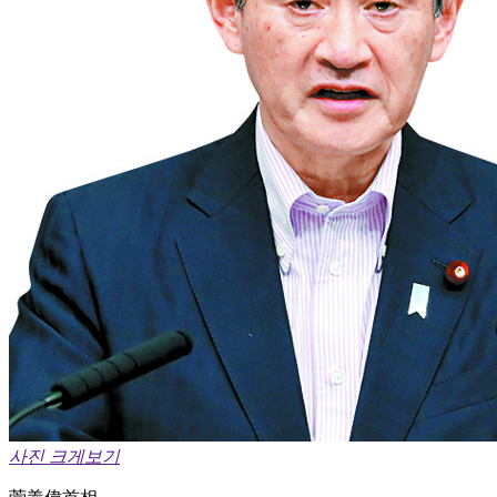
사진 크게보기