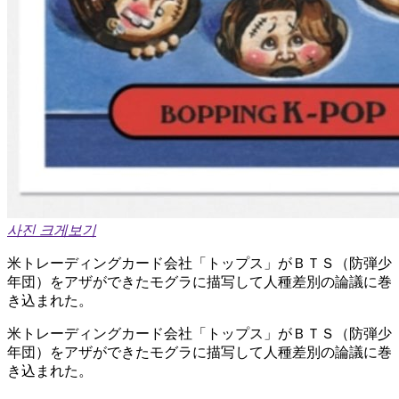
사진 크게보기
米トレーディングカード会社「トップス」がＢＴＳ（防弾少
年団）をアザができたモグラに描写して人種差別の論議に巻
き込まれた。
米トレーディングカード会社「トップス」がＢＴＳ（防弾少
年団）をアザができたモグラに描写して人種差別の論議に巻
き込まれた。