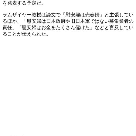
を発表する予定だ。
ラムザイヤー教授は論文で「慰安婦は売春婦」と主張してい
るほか、「慰安婦は日本政府や旧日本軍ではない募集業者の
責任」「慰安婦はお金をたくさん儲けた」などと言及してい
ることが伝えられた。