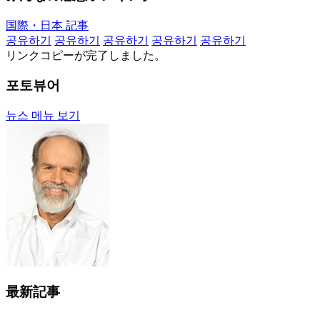
国際・日本 記事
공유하기
공유하기
공유하기
공유하기
공유하기
リンクコピーが完了しました。
포토뷰어
뉴스 메뉴 보기
最新記事