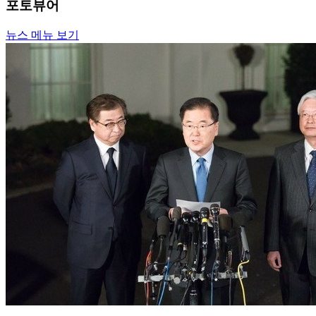
포토뷰어
뉴스 메뉴 보기