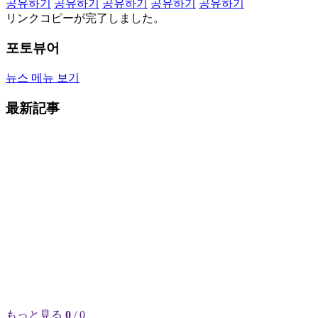
공유하기
공유하기
공유하기
공유하기
공유하기
リンクコピーが完了しました。
포토뷰어
뉴스 메뉴 보기
最新記事
もっと見る
0
/ 0